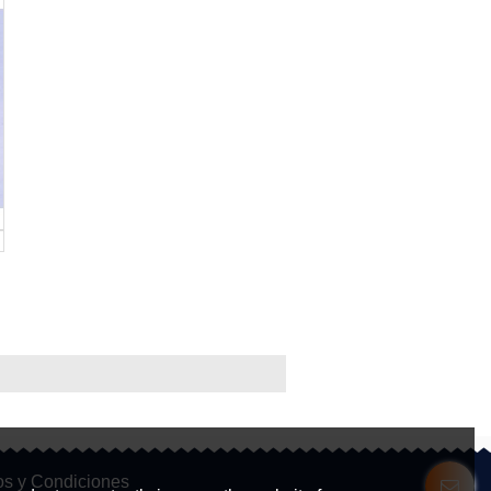
os y Condiciones