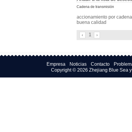
Cadena de transmisión
accionamiento por cadena
buena calidad
1
Empresa
Noticias
Contacto
Problem
Copyright © 2026
Zhejiang Blue Sea y