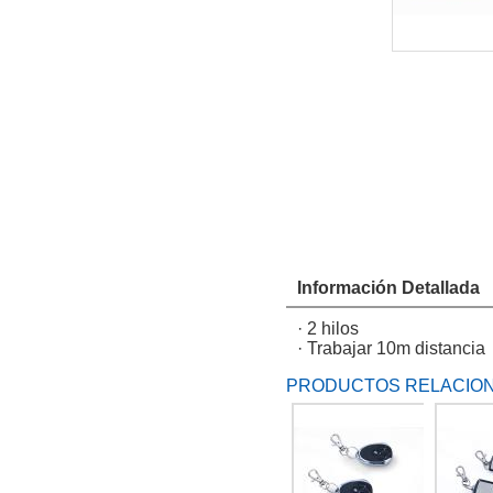
Información Detallada
· 2
hilos
· Trabajar
10m
distancia
PRODUCTOS RELACIO